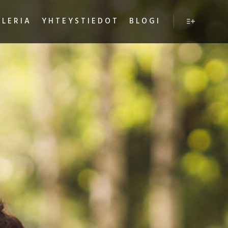
LLERIA
YHTEYSTIEDOT
BLOGI