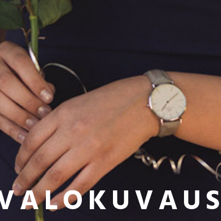
VALOKUVAU