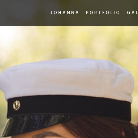
JOHANNA
PORTFOLIO
GA