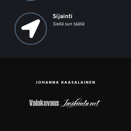
Sijainti 
Siellä sun täällä
JOHANNA KAASALAINEN