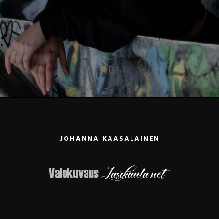
JOHANNA KAASALAINEN